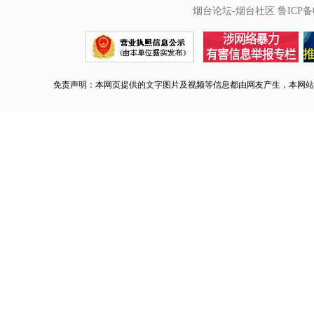
烟台论坛-烟台社区
鲁ICP备0
免责声明：本网页提供的文字图片及视频等信息都由网友产生，本网站