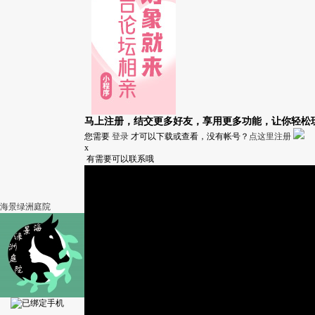
马上注册，结交更多好友，享用更多功能，让你轻松
您需要
登录
才可以下载或查看，没有帐号？
点这里注册
x
有需要可以联系哦
海景绿洲庭院