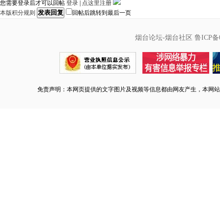
您需要登录后才可以回帖
登录
|
点这里注册
发表回复
本版积分规则
回帖后跳转到最后一页
烟台论坛-烟台社区
鲁ICP备0
免责声明：本网页提供的文字图片及视频等信息都由网友产生，本网站