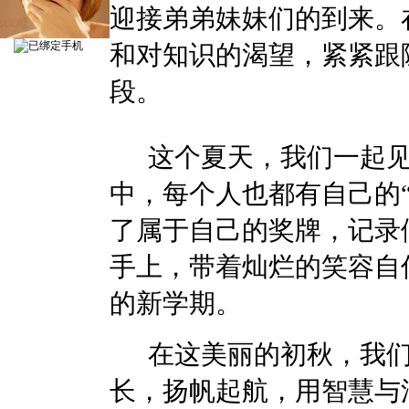
迎接弟弟妹妹们的到来。
和对知识的渴望，紧紧跟
段。
这个夏天，我们一起见
中，每个人也都有自己的
了属于自己的奖牌，记录
手上，带着灿烂的笑容自
的新学期。
在这美丽的初秋，我们
长，扬帆起航，用智慧与