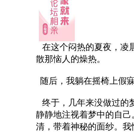
在这个闷热的夏夜，凌晨
散那恼人的燥热。
随后，我躺在摇椅上假寐
终于，几年来没做过的梦
静静地注视着梦中的自己
清，带着神秘的面纱。我