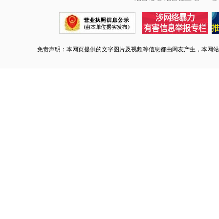
免责声明：本网页提供的文字图片及视频等信息都由网友产生，本网站