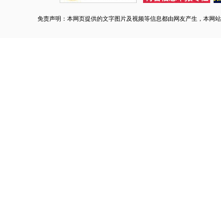
免责声明：本网页提供的文字图片及视频等信息都由网友产生，本网站