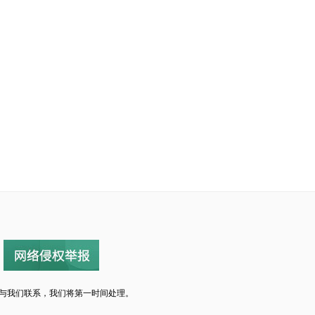
与我们联系，我们将第一时间处理。