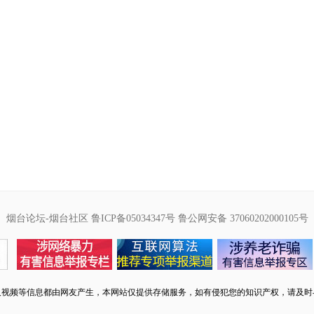
烟台论坛-烟台社区
鲁ICP备05034347号
鲁公网安备 37060202000105号
及视频等信息都由网友产生，本网站仅提供存储服务，如有侵犯您的知识产权，请及时