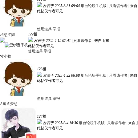
发表于 2025-3-31 09:04
烟台论坛手机版
|
只看该作者
|
来自
此帖仅作者可见
使用道具
举报
122
楼
相想江湖
发表于 2025-4-15 07:41
|
只看该作者
|
来自山东
此帖仅作者可见
使用道具
举报
牧小牧
123
楼
发表于 2025-4-22 06:08
烟台论坛手机版
|
只看该作者
|
来自
此帖仅作者可见
使用道具
举报
A追逐梦想
124
楼
发表于 2025-6-4 18:36
烟台论坛手机版
|
只看该作者
|
来自
此帖仅作者可见