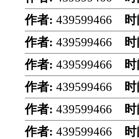
作者:
439599466
时
作者:
439599466
时
作者:
439599466
时
作者:
439599466
时
作者:
439599466
时
作者:
439599466
时