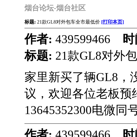
烟台论坛-烟台社区
标题:
21款GL8对外包车全市最低价
[打印本页]
作者:
439599466
时
标题:
21款GL8对
家里新买了辆GL8
议，欢迎各位老板预
13645352300电微同
作者:
439599466
时