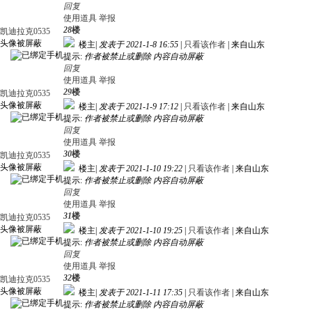
回复
使用道具
举报
28
楼
凯迪拉克0535
头像被屏蔽
楼主
|
发表于 2021-1-8 16:55
|
只看该作者
|
来自山东
提示:
作者被禁止或删除 内容自动屏蔽
回复
使用道具
举报
29
楼
凯迪拉克0535
头像被屏蔽
楼主
|
发表于 2021-1-9 17:12
|
只看该作者
|
来自山东
提示:
作者被禁止或删除 内容自动屏蔽
回复
使用道具
举报
30
楼
凯迪拉克0535
头像被屏蔽
楼主
|
发表于 2021-1-10 19:22
|
只看该作者
|
来自山东
提示:
作者被禁止或删除 内容自动屏蔽
回复
使用道具
举报
31
楼
凯迪拉克0535
头像被屏蔽
楼主
|
发表于 2021-1-10 19:25
|
只看该作者
|
来自山东
提示:
作者被禁止或删除 内容自动屏蔽
回复
使用道具
举报
32
楼
凯迪拉克0535
头像被屏蔽
楼主
|
发表于 2021-1-11 17:35
|
只看该作者
|
来自山东
提示:
作者被禁止或删除 内容自动屏蔽