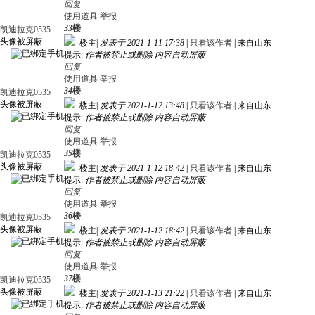
回复
使用道具
举报
33
楼
凯迪拉克0535
头像被屏蔽
楼主
|
发表于 2021-1-11 17:38
|
只看该作者
|
来自山东
提示:
作者被禁止或删除 内容自动屏蔽
回复
使用道具
举报
34
楼
凯迪拉克0535
头像被屏蔽
楼主
|
发表于 2021-1-12 13:48
|
只看该作者
|
来自山东
提示:
作者被禁止或删除 内容自动屏蔽
回复
使用道具
举报
35
楼
凯迪拉克0535
头像被屏蔽
楼主
|
发表于 2021-1-12 18:42
|
只看该作者
|
来自山东
提示:
作者被禁止或删除 内容自动屏蔽
回复
使用道具
举报
36
楼
凯迪拉克0535
头像被屏蔽
楼主
|
发表于 2021-1-12 18:42
|
只看该作者
|
来自山东
提示:
作者被禁止或删除 内容自动屏蔽
回复
使用道具
举报
37
楼
凯迪拉克0535
头像被屏蔽
楼主
|
发表于 2021-1-13 21:22
|
只看该作者
|
来自山东
提示:
作者被禁止或删除 内容自动屏蔽