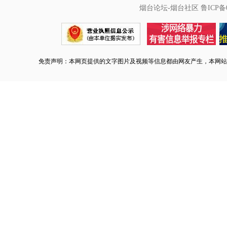
烟台论坛-烟台社区
鲁ICP备0
免责声明：本网页提供的文字图片及视频等信息都由网友产生，本网站