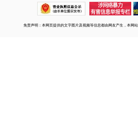
免责声明：本网页提供的文字图片及视频等信息都由网友产生，本网站