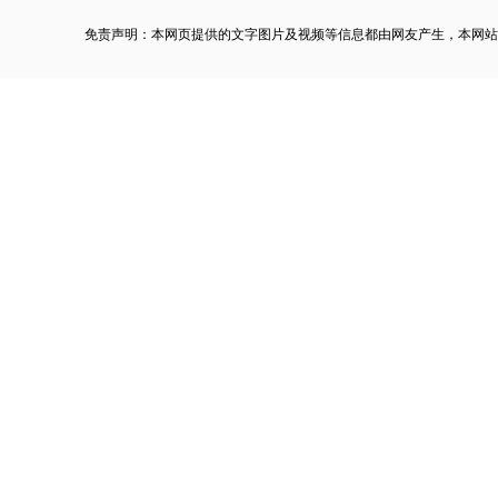
免责声明：本网页提供的文字图片及视频等信息都由网友产生，本网站