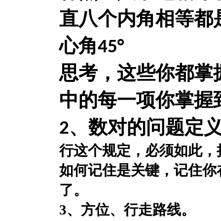
直
八个内角相等都
心角
45°
思考，这些你都掌
中的每一项你掌握
2、数对的问题
定
行这个规定，必须如此，
如何记住是关键，记住你
了。
3、方位、行走路线。