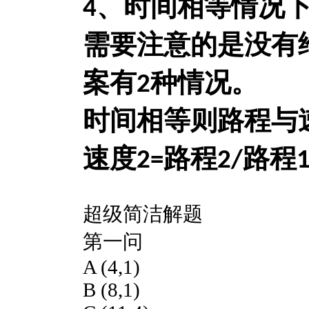
4、
时间相等情况
需要注意的是没有
案有2种情况。
时间相等则路程与
速度
2=路程2/路程
超级简洁解题
第一问
A (4,1)
B (8,1)