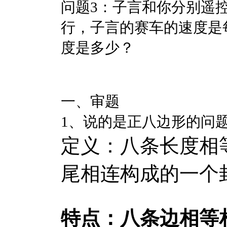
问题3：子言和你分别遥
行，子言的赛车的速度是
度是多少？
一、审题
1、说的是正八边形的问
定义：八条长度相
尾相连构成的一个
特点：
八条边相等