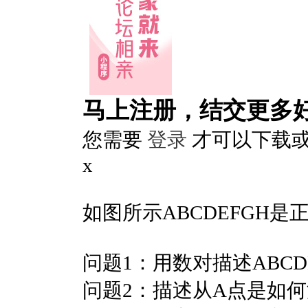
马上注册，结交更多
您需要
登录
才可以下载
x
如图所示ABCDEFGH是
问题1：用数对描述ABCD
问题2：描述从A点是如何