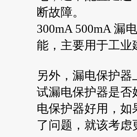
断故障。
300mA 500m
能，主要用于工业
另外，漏电保护器
试漏电保护器是否
电保护器好用，如
了问题，就该考虑