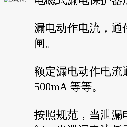
漏电动作电流，通
闸。
额定漏电动作电流通常分为
500mA 等等。
按照规范，当泄漏