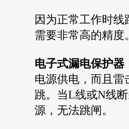
因为正常工作时线
需要非常高的精度
电子式漏电保护器
电源供电，而且雷
跳。当L线或N线
源，无法跳闸。