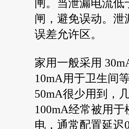
闸。
当泄漏电流低
闸，避免误动。
泄
误差允许区。
家用一般采用 30m
10mA用于卫生
50mA很少用到
100mA经常被用
电，通常配置延迟