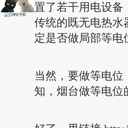
置了若干用电设备
传统的既无电热水
定是否做局部等电
当然，要做等电位
知，烟台做等电位