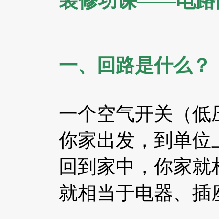
装修功课——电路
一、回路是什么？
一个空气开关（低
你家出发，到单位
回到家中，你家就
就相当于电器、插