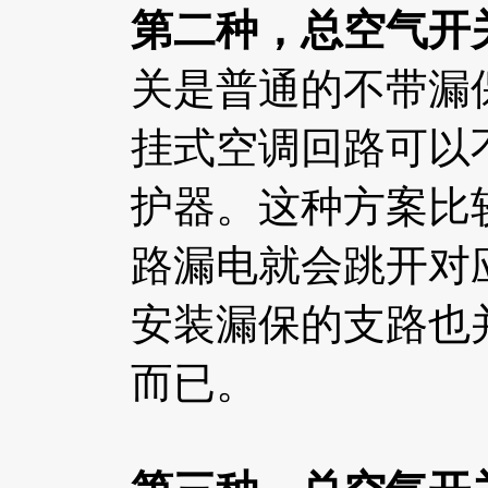
第二种，总空气开
关是普通的不带漏
挂式空调回路可以
护器。这种方案比
路漏电就会跳开对
安装漏保的支路也
而已。