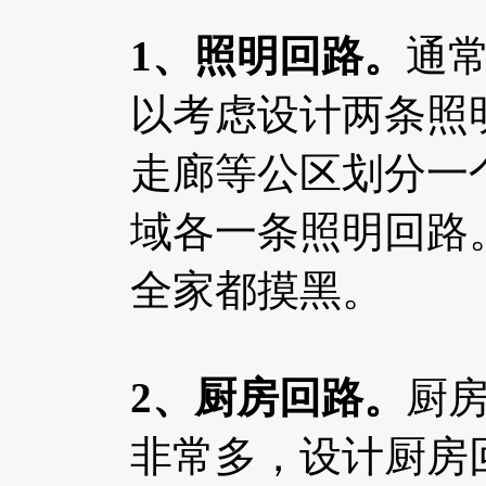
1、照明回路。
通
以考虑设计两条照
走廊等公区划分一
域各一条照明回路
全家都摸黑。
2、厨房回路。
厨
非常多，设计厨房