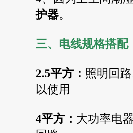
护器
。
三、电线规格搭配
2.5平方：
照明回路
以使用
4平方：
大功率电