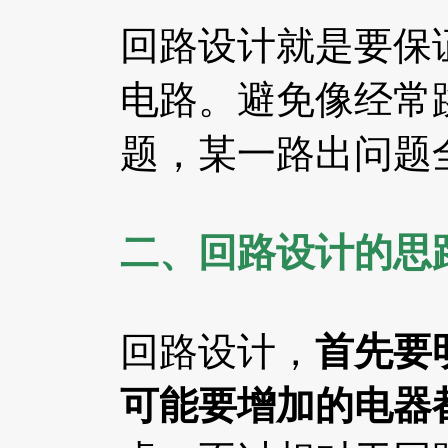
回路设计就是要保
电路。避免像经常
题，某一路出问题
二、回路设计的思
回路设计，
首先要
可能要增加的电器