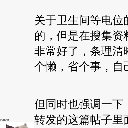
关于卫生间等电位
的，但是在搜集资
非常好了，条理清
个懒，省个事，自
但同时也强调一下
转发的这篇帖子里
concos