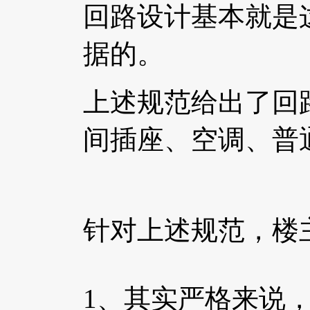
回路设计基本就是
据的。
上述规范给出了回
间插座、空调、普
针对上述规范，楼
1、其实严格来说，