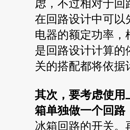
虑，不过相对于回
在回路设计中可以
电器的额定功率，
是回路设计计算的
关的搭配都将依据
其次，要考虑使用
箱单独做一个回路
冰箱回路的开关。