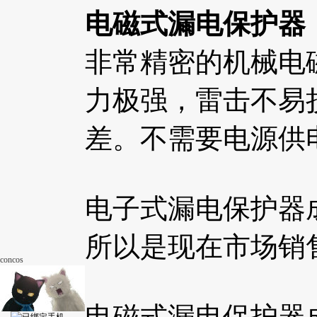
电磁式漏电保护器
非常精密的机械电
力极强，雷击不易
差。不需要电源供
电子式漏电保护器
所以是现在市场销
concos
电磁式漏电保护器