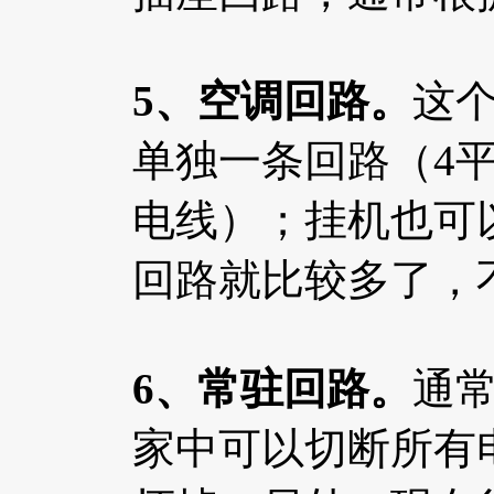
5、空调回路。
这
单独一条回路（4
电线）；挂机也可
回路就比较多了，
6、常驻回路。
通
家中可以切断所有