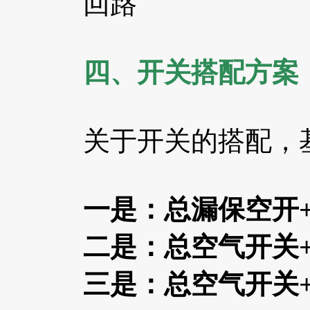
回路
四、开关搭配方案
关于开关的搭配，
一是：总漏保空开
二是：总空气开关
三是：总空气开关