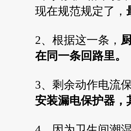
现在规范规定了，
2、根据这一条，
在同一条回路里。
3、剩余动作电流
安装漏电保护器，
4、因为卫生间潮