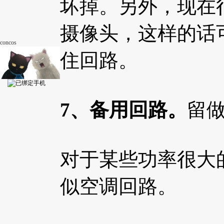
坏掉。另外，现在
摄像头，这样的话
concos
住回路。
7、备用回路。
留
对于某些功率很大
似空调回路。