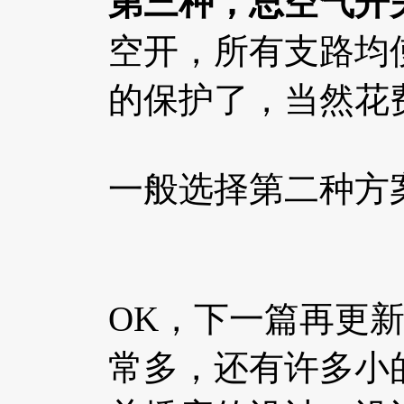
第三种，总空气开
空开，所有支路均
的保护了，当然花
一般选择第二种方
OK，下一篇再更
常多，还有许多小