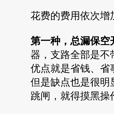
花费的费用依次增
第一种，总漏保空
器，支路全部是不
优点就是省钱、省
但是缺点也是很明
跳闸，就得摸黑操