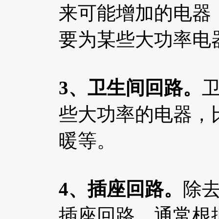
来可能增加的电器
要为某些大功率电
3、卫生间回路。
些大功率的电器，
暖等。
4、插座回路。
除
插座回路，通常根