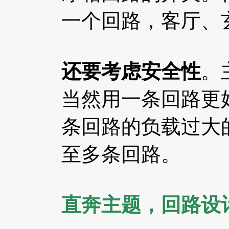
一个回路，客厅、
还要考虑安全性
。
当然用一条回路更
条回路的负载过大
至多条回路。
直奔主题，回路设