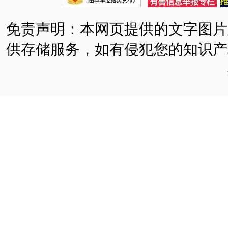
免责声明：本网页提供的文字图片
供存储服务，如有侵犯您的知识产