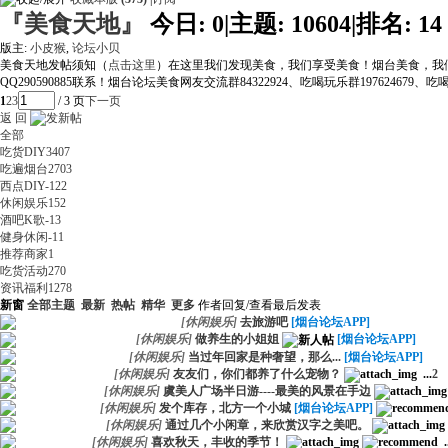
『美食天地』
今日:
0
|
主题:
10604
|
排名:
14
版主:
小皮猴
,
论坛小贝
美食天地发帖须知（
点击这里
）在这里我们发现美食，我们享受美食！烟台美食，我们等
QQ290590885联系！烟台论坛美食网友交流群84322924、吃喝玩乐群197624679、吃喝玩
1
2
3
/ 3 页
下一页
返 回
全部
吃货DIY
3407
吃遍烟台
2703
西点DIY-1
22
休闲娱乐
152
酒吧K歌-1
3
健身休闲-1
1
推荐商家
1
吃货活动
270
资讯福利
1278
新窗
全部主题
最新
热帖
精华
更多
作者
回复/查看
最后发表
[
休闲娱乐
]
去旅游吧
[烟台论坛APP]
[
休闲娱乐
]
做养生的小姐姐
[烟台论坛APP]
[
休闲娱乐
]
当过年回家是种奢望，那么...
[烟台论坛APP]
[
休闲娱乐
]
友友们，你们都养了什么宠物？
...
2
[
休闲娱乐
]
虞美人广场半日游----最美的风景在手边
[
休闲娱乐
]
发个库存，北方一个小城
[烟台论坛APP]
[
休闲娱乐
]
通过几个小闲章，来欣赏汉字之美吧。
[
休闲娱乐
]
喜欢秋天，丰收的季节！
.