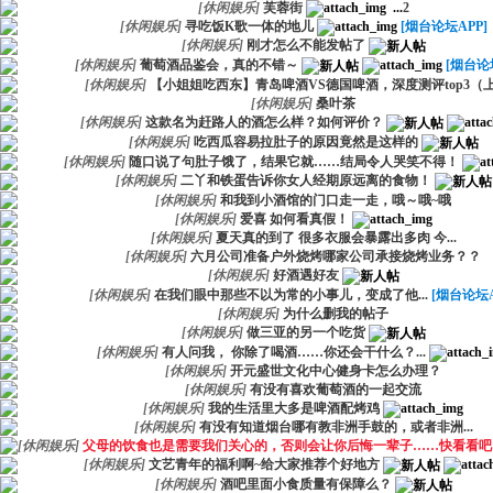
[
休闲娱乐
]
芙蓉街
...
2
[
休闲娱乐
]
寻吃饭K歌一体的地儿
[烟台论坛APP]
[
休闲娱乐
]
刚才怎么不能发帖了
[
休闲娱乐
]
葡萄酒品鉴会，真的不错～
[烟台论
[
休闲娱乐
]
【小姐姐吃西东】青岛啤酒VS德国啤酒，深度测评top3（
[
休闲娱乐
]
桑叶茶
[
休闲娱乐
]
这款名为赶路人的酒怎么样？如何评价？
[
休闲娱乐
]
吃西瓜容易拉肚子的原因竟然是这样的
[
休闲娱乐
]
随口说了句肚子饿了，结果它就……结局令人哭笑不得！
[
休闲娱乐
]
二丫和铁蛋告诉你女人经期原远离的食物！
[
休闲娱乐
]
和我到小酒馆的门口走一走，哦～哦~哦
[
休闲娱乐
]
爱喜 如何看真假！
[
休闲娱乐
]
夏天真的到了 很多衣服会暴露出多肉 今...
[
休闲娱乐
]
六月公司准备户外烧烤哪家公司承接烧烤业务？？
[
休闲娱乐
]
好酒遇好友
[
休闲娱乐
]
在我们眼中那些不以为常的小事儿，变成了他...
[烟台论坛A
[
休闲娱乐
]
为什么删我的帖子
[
休闲娱乐
]
做三亚的另一个吃货
[
休闲娱乐
]
有人问我， 你除了喝酒……你还会干什么？...
[
休闲娱乐
]
开元盛世文化中心健身卡怎么办理？
[
休闲娱乐
]
有没有喜欢葡萄酒的一起交流
[
休闲娱乐
]
我的生活里大多是啤酒配烤鸡
[
休闲娱乐
]
有没有知道烟台哪有教非洲手鼓的，或者非洲...
[
休闲娱乐
]
父母的饮食也是需要我们关心的，否则会让你后悔一辈子……快看看吧
[
休闲娱乐
]
文艺青年的福利啊~给大家推荐个好地方
[
休闲娱乐
]
酒吧里面小食质量有保障么？