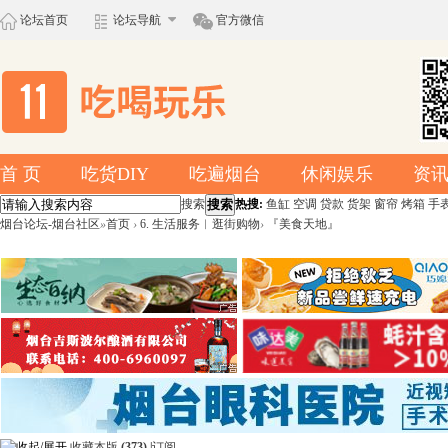
论坛首页
论坛导航
官方微信
首 页
吃货DIY
吃遍烟台
休闲娱乐
资
搜索
搜索
热搜:
鱼缸
空调
贷款
货架
窗帘
烤箱
手
烟台论坛-烟台社区
»
首页
›
6. 生活服务︱逛街购物
›
『美食天地』
收藏本版
(
373
)
|
订阅