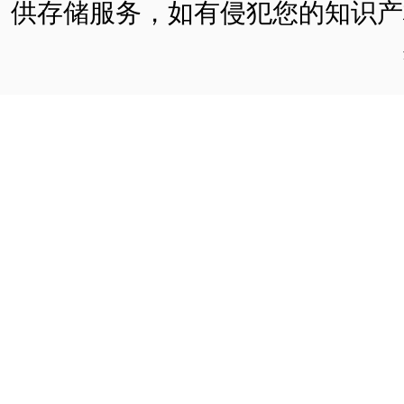
供存储服务，如有侵犯您的知识产