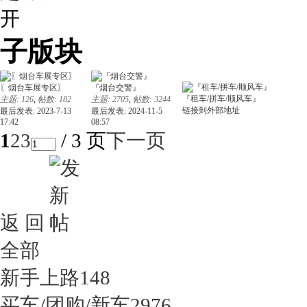
子版块
〖烟台车展专区〗
『烟台交警』
『租车/拼车/顺风车』
主题: 126
,
帖数: 182
主题: 2705
,
帖数: 3244
链接到外部地址
最后发表: 2023-7-13
最后发表: 2024-11-5
17:42
08:57
1
2
3
/ 3 页
下一页
返 回
全部
新手上路
148
买车/团购/新车
2976