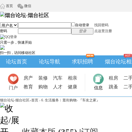
首页
微信
自动登录
找回密码
密码
登录
点这里注册
只需一步，快速开始
扫一扫，访问移动社区
论坛首页
论坛导航
求职招聘
烟台论坛相
房产
装修
汽车
相亲
租房
二
教育
购物
人才
健康
跳蚤
二
门户
信息
烟台论坛-烟台社区
»
首页
›
6. 生活服务︱逛街购物
›
『车友之家』