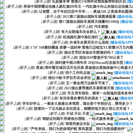
[
新手上路
]
礼驭暖冬季 雪佛兰110周年试驾体验季即刻开启
[烟
[
新手上路
]
再添中国荣耀运动健儿新红旗H9车主 一汽红旗今向山东烟台运动健儿
[
新手上路
]
让智慧，在千年的沉淀中升华 ——奥迪A8L之夜曲阜站圆满
[
新手上路
]
2021第17届烟台国际车展圆满落幕
[烟台论坛A
[
新手上路
]
第17届烟台国际车展两天销量约1100台
[烟台论
[
新手上路
]
汽车脚垫
[
新手上路
]
有大众朗逸车友会群么？
[烟台论坛
[
新手上路
]
机场路红旗中路红绿灯
[烟台论坛A
[
新手上路
]
外省车友要买车什么流程
[烟台论坛APP]
[
新手上路
]
1′54″168最快圈速 浙赛一战封神 雪佛兰迈锐宝XL荣膺20万元内
[
新手上路
]
烟台芝罘区有做全车喷漆的吗？
[烟台论坛AP
[
新手上路
]
混动2019雷凌开车700公里了
[
新手上路
]
保时捷中国20周年庆 20台Macan纪念版车型
[烟台
[
新手上路
]
星途2周年暨百城百店开业庆典 星途烟台星驰体验中心将盛大
[
新手上路
]
找个工作吃点饭
[烟台论坛AP
[
新手上路
]
烟台19款卡罗拉车友会求拉
[
新手上路
]
五一黄金周万达购车节来了。
[烟台论坛AP
[
新手上路
]
2021烟台夏季惠民车展即将开展
[烟台论坛AP
[
新手上路
]
车主用车报告，拥有一台朗逸到底有多幸
[
新手上路
]
有没有喜欢摩托车的朋友？
[烟台论坛
[
新手上路
]
学车好学么，一般多久能拿出来驾照，烟台那个学校好点，费用多少？
[
新手上路
]
想请问一下北马路从东往西走，都哪些地方抓占用公交车道？
[
新手上路
]
不试 不比 不卖
[烟台论坛AP
[
新手上路
]
驾驶证到期不用请假办理啦，一站式服务来袭
[
新手上路
]
驾管所换证长队
[烟台论坛AP
[
新手上路
]
“严冬来临，我们为您保驾护航 寒风瑟瑟，我们与您温暖相伴”