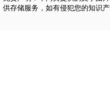
供存储服务，如有侵犯您的知识产