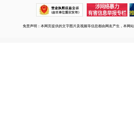
免责声明：本网页提供的文字图片及视频等信息都由网友产生，本网站