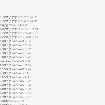
2
非常小宁宁
2026-7-19 16:53
7
非常小宁宁
2026-6-25 10:08
63
鲶鱼
2026-3-13 21:05
60
非常小宁宁
2025-12-31 11:24
77
非常小宁宁
2025-11-28 17:17
76
非常小宁宁
2025-10-10 12:51
09
拐子李
2025-8-28 17:18
67
拐子李
2025-8-27 20:25
47
拐子李
2025-8-25 18:21
72
拐子李
2025-8-25 17:46
33
拐子李
2025-8-25 17:42
56
sailortu
2025-8-23 07:06
17
拐子李
2025-8-21 21:58
02
刘庆庆
2025-8-10 22:45
21
拐子李
2025-8-5 12:11
03
刘庆庆
2025-8-3 23:26
12
拐子李
2025-7-16 15:47
20
拐子李
2025-7-16 15:28
04
拐子李
2025-7-16 15:23
06
拐子李
2025-7-15 17:56
67
拐子李
2025-7-15 17:52
59
珈柠
2025-7-11 14:16