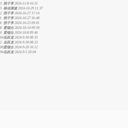
3
拐子李
2024-11-8 16:51
5
移动测速
2024-10-29 11:37
2
拐子李
2024-10-27 17:14
1
拐子李
2024-10-27 16:48
6
拐子李
2024-10-23 09:01
8
爱烟台
2024-10-14 09:50
0
爱烟台
2024-10-8 09:46
04
岳跃龙
2024-9-30 08:35
2
岳跃龙
2024-9-30 08:23
00
爱烟台
2024-9-20 16:12
94
岳跃龙
2024-9-5 20:04