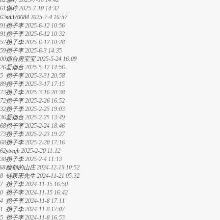
82
珈柠
2025-7-10 14:42
61
珈柠
2025-7-10 14:32
63
sd370684
2025-7-4 16:57
91
拐子李
2025-6-12 10:56
91
拐子李
2025-6-12 10:32
57
拐子李
2025-6-12 10:28
59
拐子李
2025-6-3 14:35
00
烟台房宝宝
2025-5-24 16:09
26
爱烟台
2025-5-17 14:56
5
拐子李
2025-3-31 20:58
89
拐子李
2025-3-17 17:15
73
拐子李
2025-3-16 20:38
72
拐子李
2025-2-26 16:52
32
拐子李
2025-2-25 19:03
36
爱烟台
2025-2-25 13:49
68
拐子李
2025-2-24 18:46
73
拐子李
2025-2-23 19:27
68
拐子李
2025-2-20 17:16
62
ytwgh
2025-2-20 11:12
38
拐子李
2025-2-4 11:13
68
馥郁的山庄
2024-12-19 10:52
8
链家宋先生
2024-11-21 05:32
7
拐子李
2024-11-15 16:50
0
拐子李
2024-11-15 16:42
4
拐子李
2024-11-8 17:11
1
拐子李
2024-11-8 17:07
5
拐子李
2024-11-8 16:53