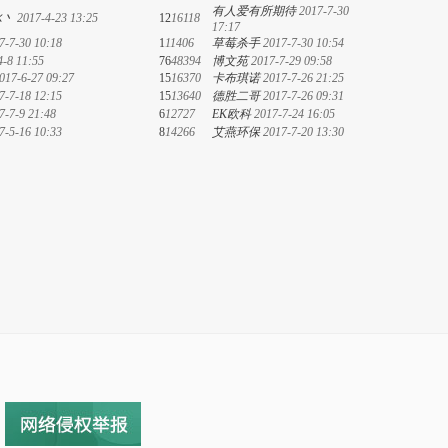
有人爱有所期待
2017-7-30
冰丶
2017-4-23 13:25
12
16118
17:17
7-7-30 10:18
1
11406
草莓杀手
2017-7-30 10:54
4-8 11:55
76
48394
博文苑
2017-7-29 09:58
017-6-27 09:27
15
16370
卡布琪诺
2017-7-26 21:25
7-7-18 12:15
15
13640
德胜二哥
2017-7-26 09:31
7-7-9 21:48
6
12727
EK欧科
2017-7-24 16:05
7-5-16 10:33
8
14266
艾燕环保
2017-7-20 13:30