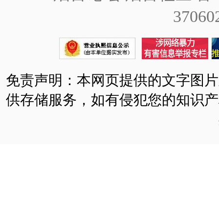
37060
免责声明：本网页提供的文字图片
供存储服务，如有侵犯您的知识产